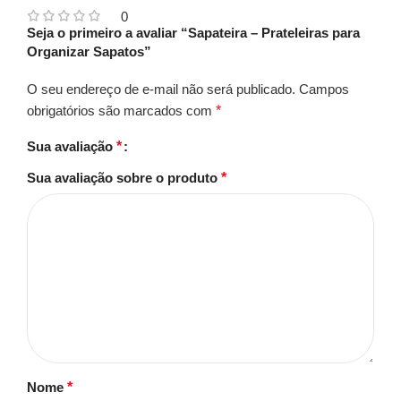
0
Seja o primeiro a avaliar “Sapateira – Prateleiras para
Organizar Sapatos”
O seu endereço de e-mail não será publicado.
Campos
obrigatórios são marcados com
*
Sua avaliação
*
Sua avaliação sobre o produto
*
Nome
*