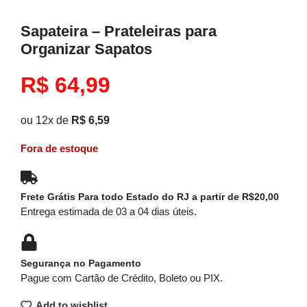
Sapateira – Prateleiras para
Organizar Sapatos
R$
64,99
ou 12x de
R$
6,59
Fora de estoque
Frete Grátis Para todo Estado do RJ a partir de R$20,00
Entrega estimada de 03 a 04 dias úteis.
Segurança no Pagamento
Pague com Cartão de Crédito, Boleto ou PIX.
Add to wishlist