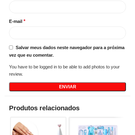
E-mail
*
Salvar meus dados neste navegador para a próxima
vez que eu comentar.
You have to be logged in to be able to add photos to your
review.
Produtos relacionados