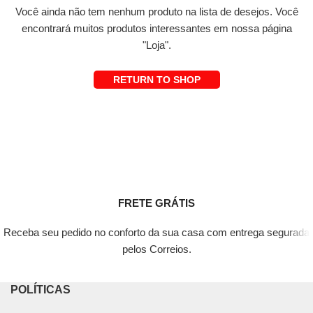
Você ainda não tem nenhum produto na lista de desejos.
Você
encontrará muitos produtos interessantes em nossa página
"Loja".
RETURN TO SHOP
FRETE GRÁTIS
Receba seu pedido no conforto da sua casa com entrega segurada
pelos Correios.
POLÍTICAS