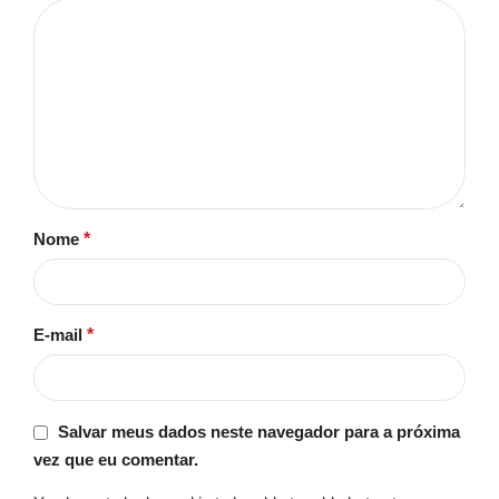
Nome
*
E-mail
*
Salvar meus dados neste navegador para a próxima
vez que eu comentar.