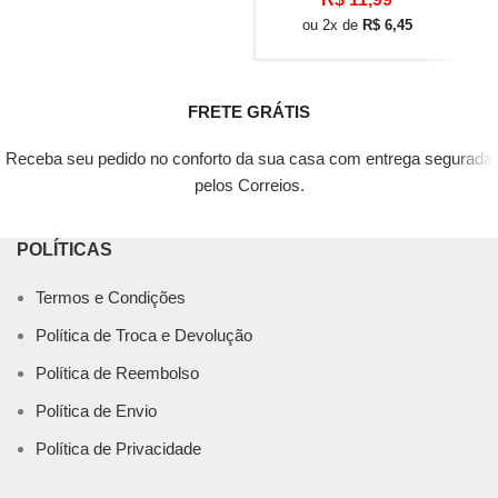
ou 2x de
R$
6,45
FRETE GRÁTIS
Receba seu pedido no conforto da sua casa com entrega segurada
pelos Correios.
POLÍTICAS
Termos e Condições
Política de Troca e Devolução
Política de Reembolso
Política de Envio
Política de Privacidade