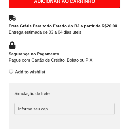
ADICIONAR AO CARRINHO
Frete Grátis Para todo Estado do RJ a partir de R$20,00
Entrega estimada de 03 a 04 dias úteis.
Segurança no Pagamento
Pague com Cartão de Crédito, Boleto ou PIX.
Add to wishlist
Simulação de frete