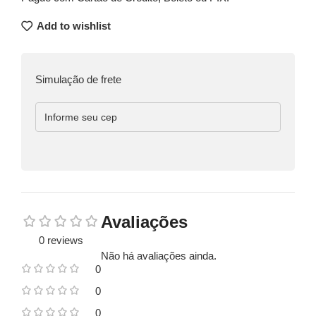
Add to wishlist
Simulação de frete
Avaliações
0 reviews
Não há avaliações ainda.
0
0
0