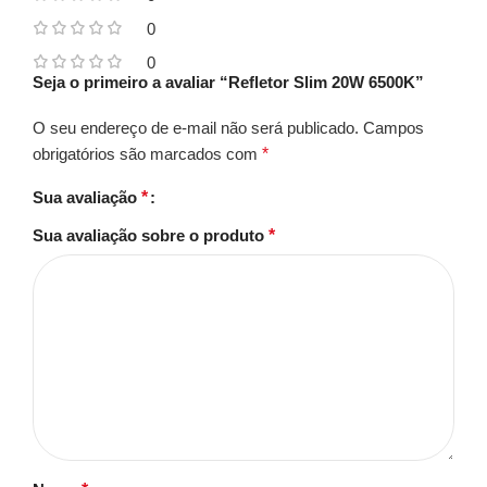
0
0
Seja o primeiro a avaliar “Refletor Slim 20W 6500K”
O seu endereço de e-mail não será publicado.
Campos
obrigatórios são marcados com
*
Sua avaliação
*
Sua avaliação sobre o produto
*