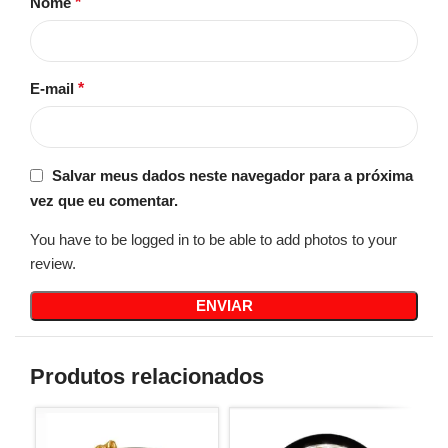
Nome
*
E-mail
*
Salvar meus dados neste navegador para a próxima
vez que eu comentar.
You have to be logged in to be able to add photos to your
review.
Produtos relacionados