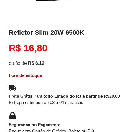
Refletor Slim 20W 6500K
R$
16,80
ou 3x de
R$
6,12
Fora de estoque
Frete Grátis Para todo Estado do RJ a partir de R$20,00
Entrega estimada de 03 a 04 dias úteis.
Segurança no Pagamento
Pague com Cartão de Crédito, Boleto ou PIX.