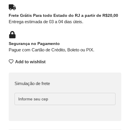
Frete Grátis Para todo Estado do RJ a partir de R$20,00
Entrega estimada de 03 a 04 dias úteis.
Segurança no Pagamento
Pague com Cartão de Crédito, Boleto ou PIX.
Add to wishlist
Simulação de frete