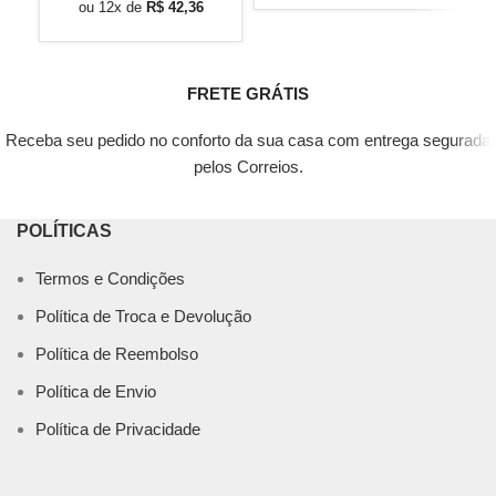
ou 12x de
R$
42,36
FRETE GRÁTIS
Receba seu pedido no conforto da sua casa com entrega segurada
pelos Correios.
POLÍTICAS
Termos e Condições
Política de Troca e Devolução
Política de Reembolso
Política de Envio
Política de Privacidade