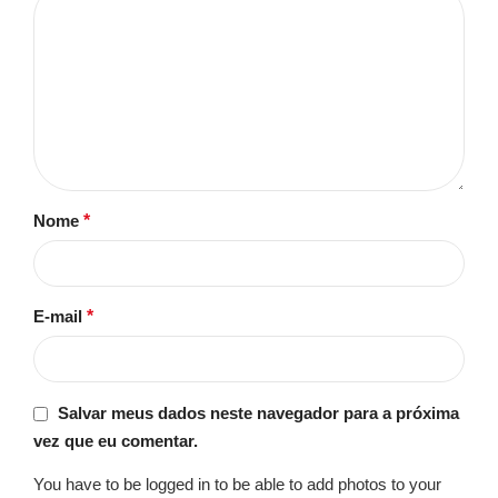
Nome
*
E-mail
*
Salvar meus dados neste navegador para a próxima
vez que eu comentar.
You have to be logged in to be able to add photos to your