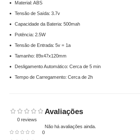
Material: ABS
Tensão de Saída: 3.7v
Capacidade da Bateria: 500mah
Potência: 2.5W
Tensão de Entrada: 5v = 1a
Tamanho: 89x47x120mm
Desligamento Automático: Cerca de 5 min
Tempo de Carregamento: Cerca de 2h
Avaliações
0 reviews
Não há avaliações ainda.
0