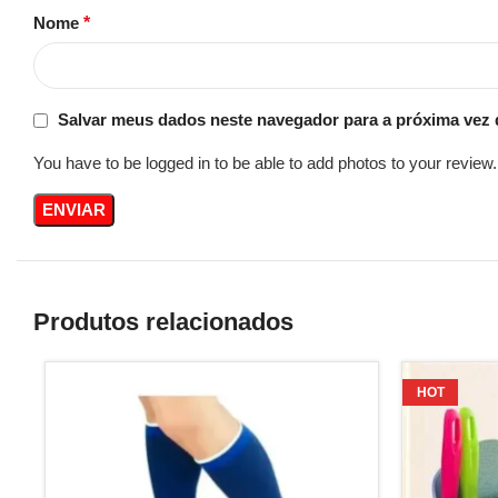
Nome
*
Salvar meus dados neste navegador para a próxima vez 
You have to be logged in to be able to add photos to your review.
Produtos relacionados
HOT