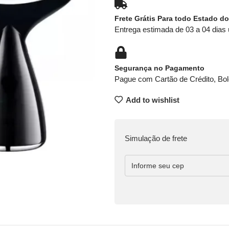
Frete Grátis Para todo Estado do
Entrega estimada de 03 a 04 dias 
Segurança no Pagamento
Pague com Cartão de Crédito, Bol
Add to wishlist
Simulação de frete