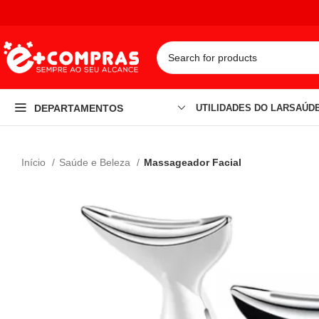
DEPARTAMENTOS
UTILIDADES DO LAR
SAÚDE
Início
Saúde e Beleza
Massageador Facial