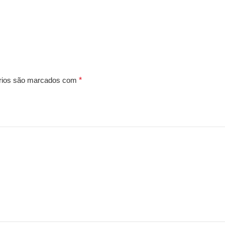
rios são marcados com
*