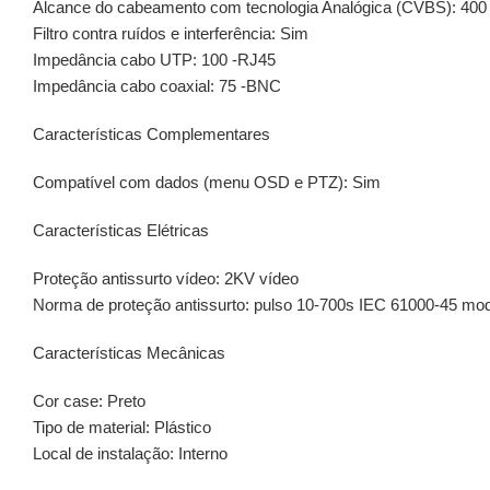
Alcance do cabeamento com tecnologia Analógica (CVBS): 400
Filtro contra ruídos e interferência: Sim
Impedância cabo UTP: 100 -RJ45
Impedância cabo coaxial: 75 -BNC
Características Complementares
Compatível com dados (menu OSD e PTZ): Sim
Características Elétricas
Proteção antissurto vídeo: 2KV vídeo
Norma de proteção antissurto: pulso 10-700s IEC 61000-45 modo
Características Mecânicas
Cor case: Preto
Tipo de material: Plástico
Local de instalação: Interno