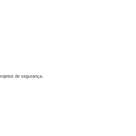
rojetos de segurança.