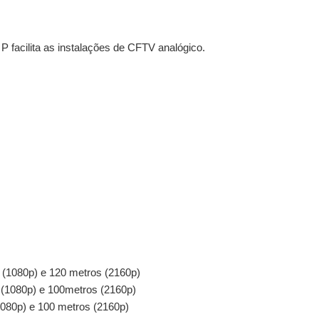
 facilita as instalações de CFTV analógico.
 (1080p) e 120 metros (2160p)
 (1080p) e 100metros (2160p)
080p) e 100 metros (2160p)