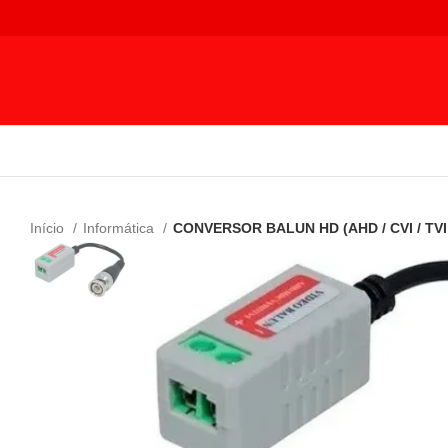
Início
Informática
CONVERSOR BALUN HD (AHD / CVI / TVI