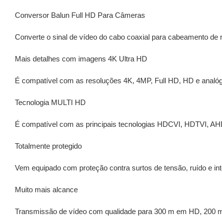
Conversor Balun Full HD Para Câmeras
Converte o sinal de vídeo do cabo coaxial para cabeamento de
Mais detalhes com imagens 4K Ultra HD
É compatível com as resoluções 4K, 4MP, Full HD, HD e analógi
Tecnologia MULTI HD
É compatível com as principais tecnologias HDCVI, HDTVI, AHD
Totalmente protegido
Vem equipado com proteção contra surtos de tensão, ruído e in
Muito mais alcance
Transmissão de vídeo com qualidade para 300 m em HD, 200 