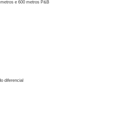
 metros e 600 metros P&B
 diferencial