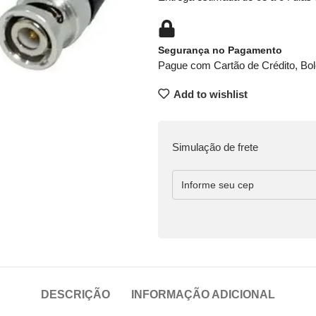
Segurança no Pagamento
Pague com Cartão de Crédito, Bol
Add to wishlist
Simulação de frete
DESCRIÇÃO
INFORMAÇÃO ADICIONAL