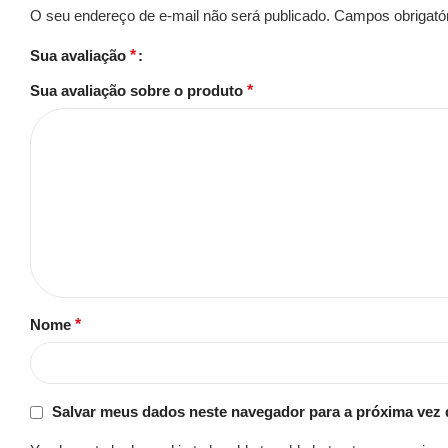
O seu endereço de e-mail não será publicado.
Campos obrigató
Sua avaliação
*
Sua avaliação sobre o produto
*
Nome
*
Salvar meus dados neste navegador para a próxima vez 