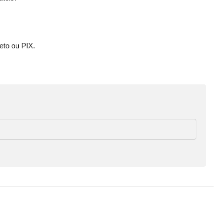
eto ou PIX.