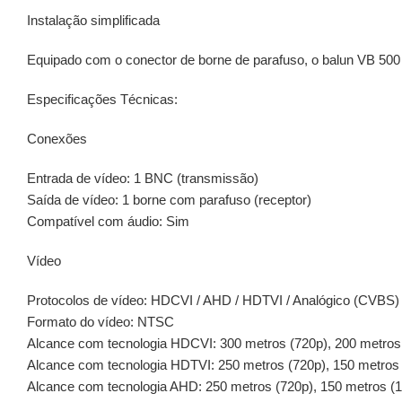
Instalação simplificada
Equipado com o conector de borne de parafuso, o balun VB 500 P
Especificações Técnicas:
Conexões
Entrada de vídeo: 1 BNC (transmissão)
Saída de vídeo: 1 borne com parafuso (receptor)
Compatível com áudio: Sim
Vídeo
Protocolos de vídeo: HDCVI / AHD / HDTVI / Analógico (CVBS)
Formato do vídeo: NTSC
Alcance com tecnologia HDCVI: 300 metros (720p), 200 metros
Alcance com tecnologia HDTVI: 250 metros (720p), 150 metros
Alcance com tecnologia AHD: 250 metros (720p), 150 metros (1