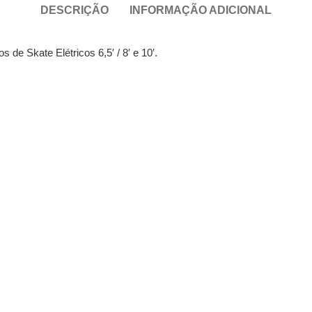
DESCRIÇÃO
INFORMAÇÃO ADICIONAL
de Skate Elétricos 6,5′ / 8′ e 10′.