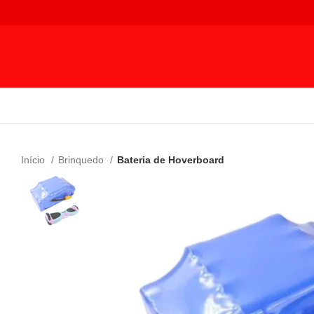
Início
Brinquedo
Bateria de Hoverboard