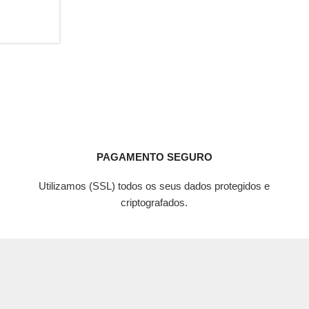
PAGAMENTO SEGURO
Utilizamos (SSL) todos os seus dados protegidos e
criptografados.