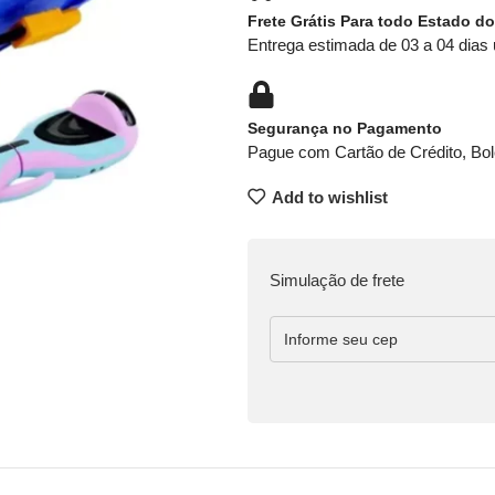
Frete Grátis Para todo Estado do
Entrega estimada de 03 a 04 dias 
Segurança no Pagamento
Pague com Cartão de Crédito, Bol
Add to wishlist
Simulação de frete