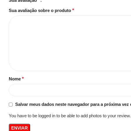
Sua avaliação
*
Sua avaliação sobre o produto
*
Nome
*
Salvar meus dados neste navegador para a próxima vez 
You have to be logged in to be able to add photos to your review.