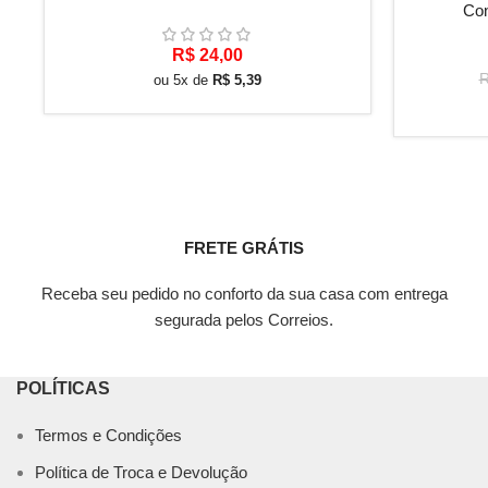
Con
R$
24,00
ou 5x de
R$
5,39
FRETE GRÁTIS
Receba seu pedido no conforto da sua casa com entrega
segurada pelos Correios.
POLÍTICAS
Termos e Condições
Política de Troca e Devolução