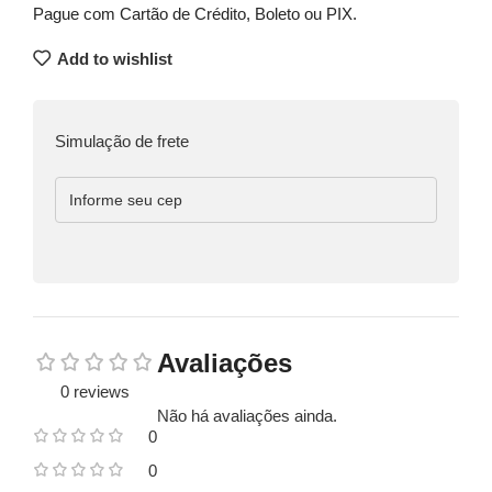
Pague com Cartão de Crédito, Boleto ou PIX.
Add to wishlist
Simulação de frete
Avaliações
0 reviews
Não há avaliações ainda.
0
0