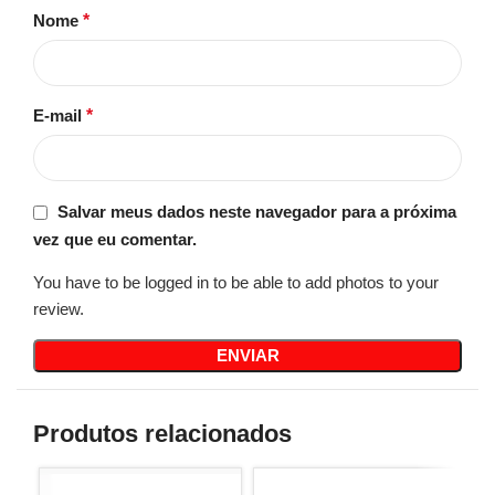
Nome
*
E-mail
*
Salvar meus dados neste navegador para a próxima
vez que eu comentar.
You have to be logged in to be able to add photos to your
review.
Produtos relacionados