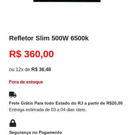
Refletor Slim 500W 6500k
R$
360,00
ou 12x de
R$
36,48
Fora de estoque
Frete Grátis Para todo Estado do RJ a partir de R$20,00
Entrega estimada de 03 a 04 dias úteis.
Segurança no Pagamento