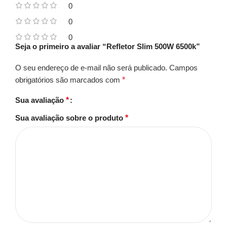
0
0
0
Seja o primeiro a avaliar “Refletor Slim 500W 6500k”
O seu endereço de e-mail não será publicado.
Campos
obrigatórios são marcados com
*
Sua avaliação
*
Sua avaliação sobre o produto
*