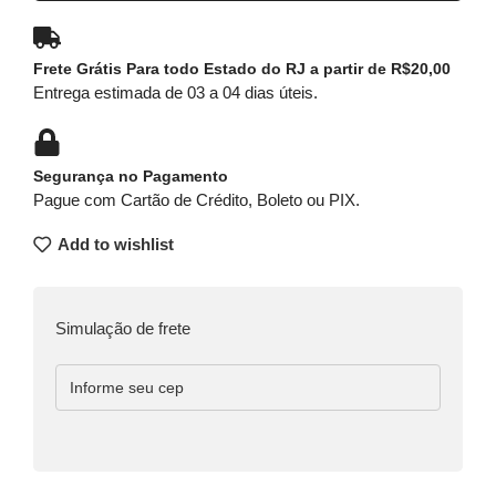
Frete Grátis Para todo Estado do RJ a partir de R$20,00
Entrega estimada de 03 a 04 dias úteis.
Segurança no Pagamento
Pague com Cartão de Crédito, Boleto ou PIX.
Add to wishlist
Simulação de frete