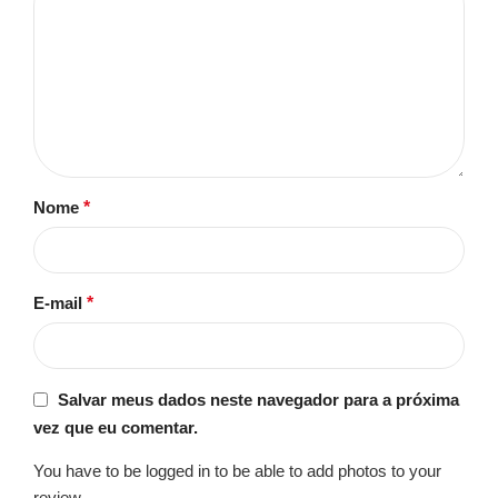
Nome
*
E-mail
*
Salvar meus dados neste navegador para a próxima
vez que eu comentar.
You have to be logged in to be able to add photos to your
review.