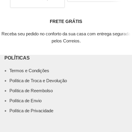
FRETE GRÁTIS
Receba seu pedido no conforto da sua casa com entrega segurada
pelos Correios.
POLÍTICAS
Termos e Condições
Política de Troca e Devolução
Política de Reembolso
Política de Envio
Política de Privacidade