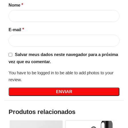
Nome
*
E-mail
*
Salvar meus dados neste navegador para a próxima
vez que eu comentar.
You have to be logged in to be able to add photos to your
review.
Produtos relacionados