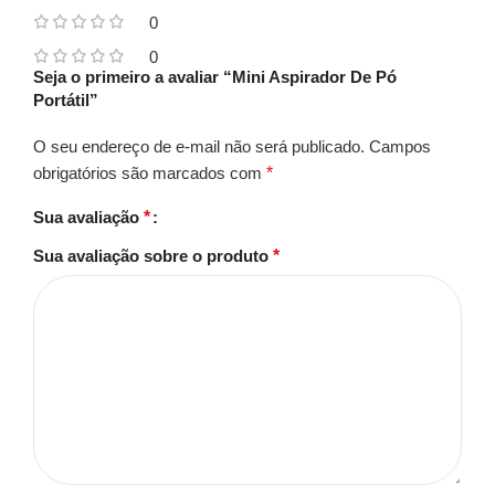
0
0
Seja o primeiro a avaliar “Mini Aspirador De Pó
Portátil”
O seu endereço de e-mail não será publicado.
Campos
obrigatórios são marcados com
*
Sua avaliação
*
Sua avaliação sobre o produto
*