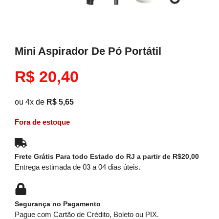
Mini Aspirador De Pó Portátil
R$
20,40
ou 4x de
R$
5,65
Fora de estoque
Frete Grátis Para todo Estado do RJ a partir de R$20,00
Entrega estimada de 03 a 04 dias úteis.
Segurança no Pagamento
Pague com Cartão de Crédito, Boleto ou PIX.