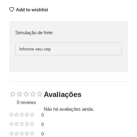
Add to wishlist
Simulação de frete
Avaliações
0 reviews
Não há avaliações ainda.
0
0
0