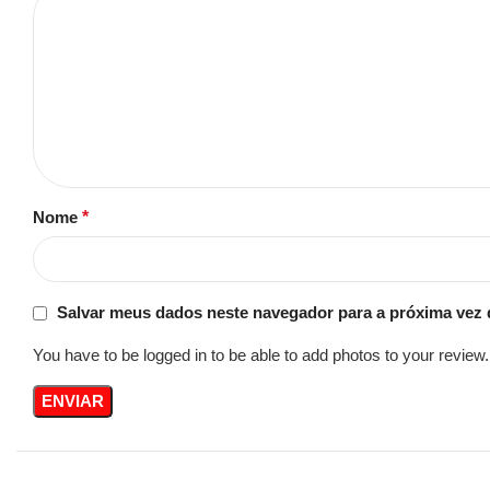
Nome
*
Salvar meus dados neste navegador para a próxima vez 
You have to be logged in to be able to add photos to your review.