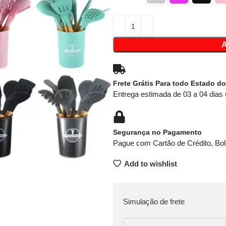
Frete Grátis Para todo Estado do
Entrega estimada de 03 a 04 dias 
Segurança no Pagamento
Pague com Cartão de Crédito, Bol
Add to wishlist
Simulação de frete