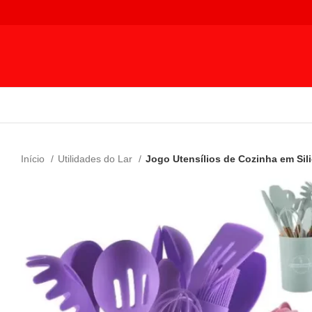
Início
Utilidades do Lar
Jogo Utensílios de Cozinha em Sil