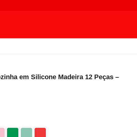
ozinha em Silicone Madeira 12 Peças –