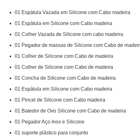
01 Espátula Vazada em Silicone com Cabo madeira
01 Espátula em Silicone com Cabo madeira
01 Colher Vazada de Silicone com cabo madeira
01 Pegador de massas de Silicone com Cabo de madei
01 Colher de Silicone com Cabo de madeira
01 Colher de Silicone com Cabo de madeira
01 Concha de Silicone com Cabo de madeira
01 Espátula em Silicone com Cabo madeira
01 Pincel de Silicone com Cabo madeira
01 Batedor de Ovo Silicone com Cabo de madeira
01 Pegador Aço Inox e Silicone
01 suporte plástico para conjunto