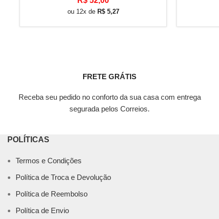
R$
52,00
ou 12x de
R$
5,27
FRETE GRÁTIS
Receba seu pedido no conforto da sua casa com entrega
segurada pelos Correios.
POLÍTICAS
Termos e Condições
Política de Troca e Devolução
Política de Reembolso
Política de Envio