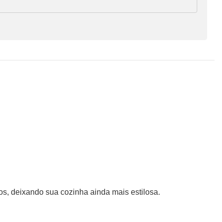
os, deixando sua cozinha ainda mais estilosa.