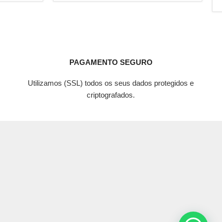
PAGAMENTO SEGURO
Utilizamos (SSL) todos os seus dados protegidos e
criptografados.