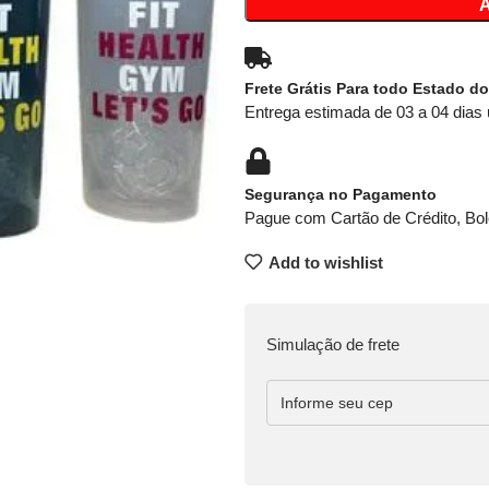
Frete Grátis Para todo Estado do
Entrega estimada de 03 a 04 dias 
Segurança no Pagamento
Pague com Cartão de Crédito, Bol
Add to wishlist
Simulação de frete