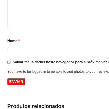
Nome
*
Salvar meus dados neste navegador para a próxima vez 
You have to be logged in to be able to add photos to your review.
Produtos relacionados