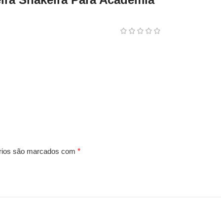
rios são marcados com
*