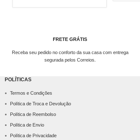
FRETE GRÁTIS
Receba seu pedido no conforto da sua casa com entrega
segurada pelos Correios.
POLÍTICAS
Termos e Condições
Política de Troca e Devolução
Política de Reembolso
Política de Envio
Política de Privacidade