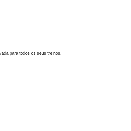
vada para todos os seus treinos.