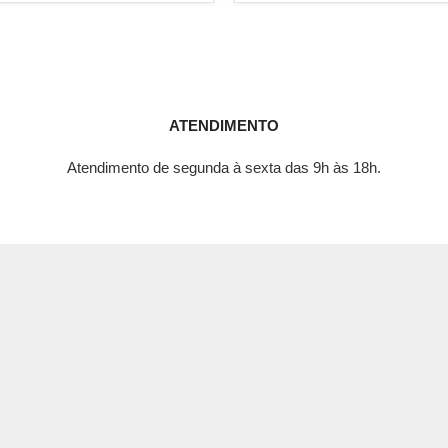
ATENDIMENTO
Atendimento de segunda à sexta das 9h às 18h.