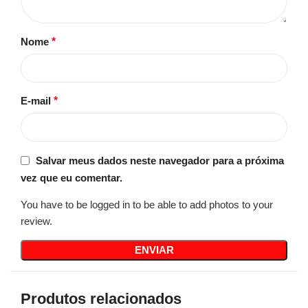
Nome
*
E-mail
*
Salvar meus dados neste navegador para a próxima
vez que eu comentar.
You have to be logged in to be able to add photos to your
review.
Produtos relacionados