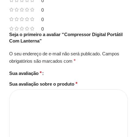
0
0
0
0
Seja o primeiro a avaliar “Compressor Digital Portátil
Com Lanterna”
O seu endereço de e-mail não será publicado.
Campos
obrigatórios são marcados com
*
Sua avaliação
*
Sua avaliação sobre o produto
*