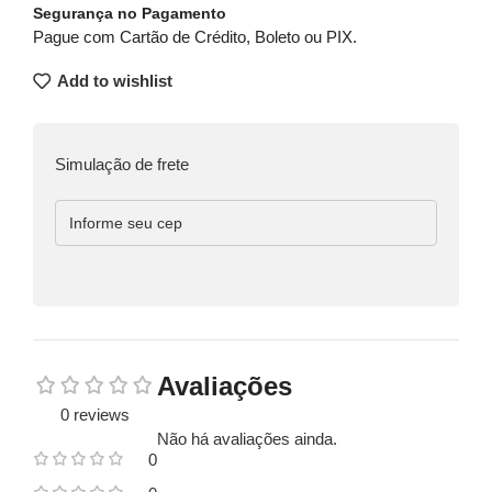
Segurança no Pagamento
Pague com Cartão de Crédito, Boleto ou PIX.
Add to wishlist
Simulação de frete
Avaliações
0 reviews
Não há avaliações ainda.
0