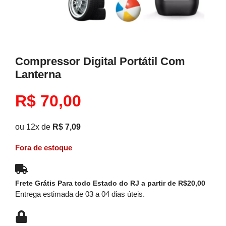
Compressor Digital Portátil Com
Lanterna
R$
70,00
ou 12x de
R$
7,09
Fora de estoque
Frete Grátis Para todo Estado do RJ a partir de R$20,00
Entrega estimada de 03 a 04 dias úteis.