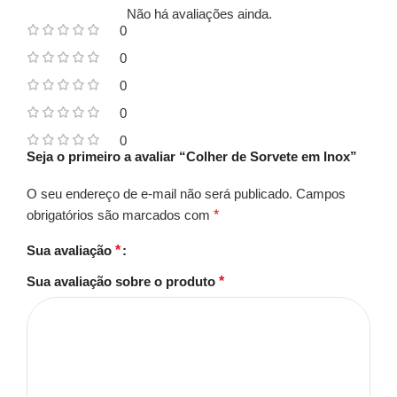
Não há avaliações ainda.
0
0
0
0
0
Seja o primeiro a avaliar “Colher de Sorvete em Inox”
O seu endereço de e-mail não será publicado.
Campos
obrigatórios são marcados com
*
Sua avaliação
*
Sua avaliação sobre o produto
*