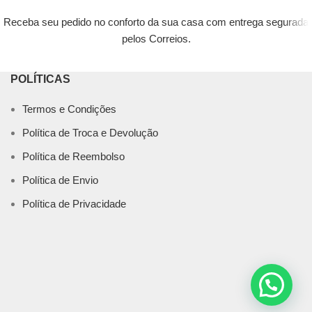
Receba seu pedido no conforto da sua casa com entrega segurada
pelos Correios.
POLÍTICAS
Termos e Condições
Política de Troca e Devolução
Política de Reembolso
Política de Envio
Política de Privacidade