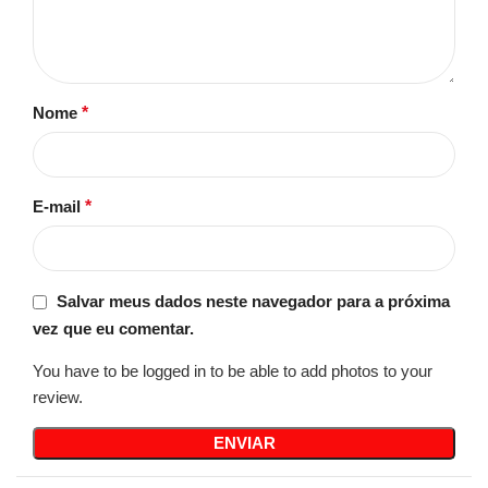
Nome
*
E-mail
*
Salvar meus dados neste navegador para a próxima
vez que eu comentar.
You have to be logged in to be able to add photos to your
review.