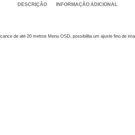
DESCRIÇÃO
INFORMAÇÃO ADICIONAL
ance de até 20 metros Menu OSD, possibilita um ajuste fino de imag