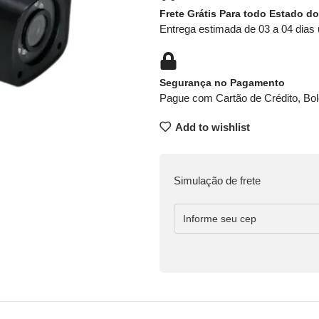
Frete Grátis Para todo Estado do
Entrega estimada de 03 a 04 dias 
Segurança no Pagamento
Pague com Cartão de Crédito, Bol
Add to wishlist
Simulação de frete