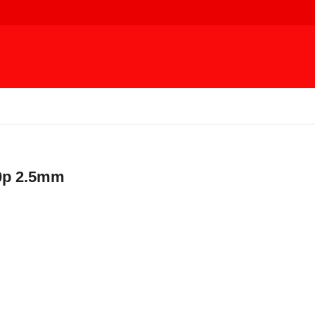
0p 2.5mm