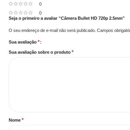
0
0
Seja o primeiro a avaliar “Câmera Bullet HD 720p 2.5mm”
O seu endereço de e-mail não será publicado.
Campos obrigató
Sua avaliação
*
Sua avaliação sobre o produto
*
Nome
*