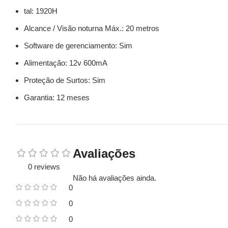
tal: 1920H
Alcance / Visão noturna Máx.: 20 metros
Software de gerenciamento: Sim
Alimentação: 12v 600mA
Proteção de Surtos: Sim
Garantia: 12 meses
Avaliações
0 reviews
Não há avaliações ainda.
0
0
0