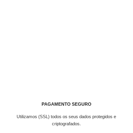
PAGAMENTO SEGURO
Utilizamos (SSL) todos os seus dados protegidos e
criptografados.