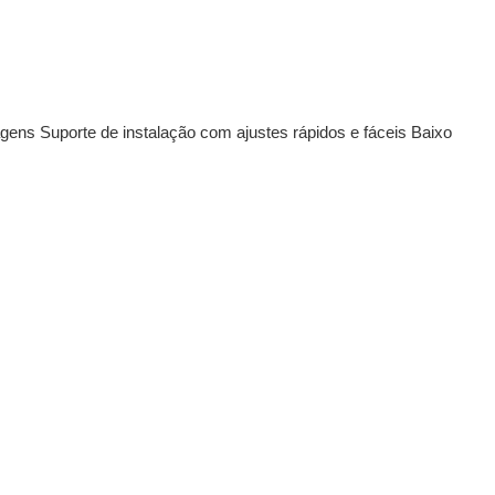
ens Suporte de instalação com ajustes rápidos e fáceis Baixo