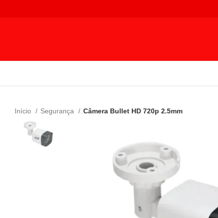
Início
Segurança
Câmera Bullet HD 720p 2.5mm