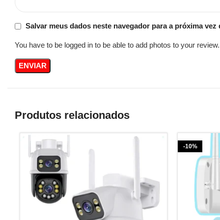
Salvar meus dados neste navegador para a próxima vez 
You have to be logged in to be able to add photos to your review.
Produtos relacionados
-10%