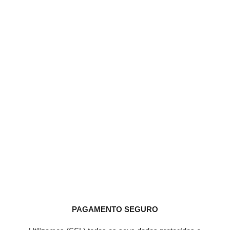
PAGAMENTO SEGURO