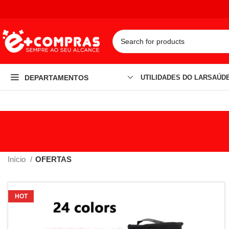
DEPARTAMENTOS
UTILIDADES DO LAR
SAÚDE
Início
OFERTAS
HOT