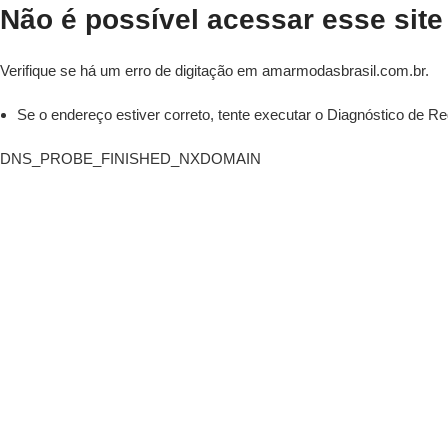
Não é possível acessar esse site
Verifique se há um erro de digitação em amarmodasbrasil.com.br.
Se o endereço estiver correto,
tente executar o Diagnóstico de R
DNS_PROBE_FINISHED_NXDOMAIN