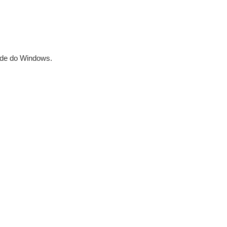
ede do Windows.